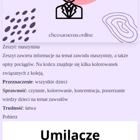
Zeszyt: maszynista
Zeszyt zawiera informacje na temat zawodu maszynisty, a także
opisy pociągów. Na końcu znajduje się kilka kolorowanek
związanych z koleją.
Przeznaczenie
:
wszystkie dzieci
Sprawność
:
czytanie, kolorowanie, koncentracja, poszerzanie
wiedzy dzieci na temat zawodów
Trudność
:
łatwa
Pobierz