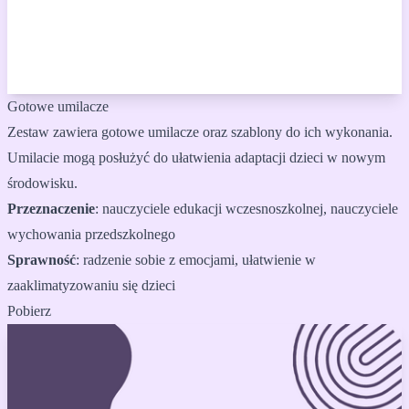
Gotowe umilacze
Zestaw zawiera gotowe umilacze oraz szablony do ich wykonania.
Umilacie mogą posłużyć do ułatwienia adaptacji dzieci w nowym
środowisku.
Przeznaczenie
:
nauczyciele edukacji wczesnoszkolnej, nauczyciele
wychowania przedszkolnego
Sprawność
:
radzenie sobie z emocjami, ułatwienie w
zaaklimatyzowaniu się dzieci
Pobierz