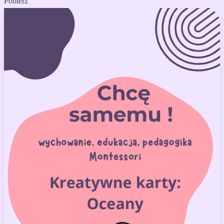
Pobierz