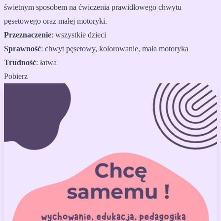
świetnym sposobem na ćwiczenia prawidłowego chwytu
pęsetowego oraz małej motoryki.
Przeznaczenie
:
wszystkie dzieci
Sprawność
:
chwyt pęsetowy, kolorowanie, mała motoryka
Trudność
:
łatwa
Pobierz