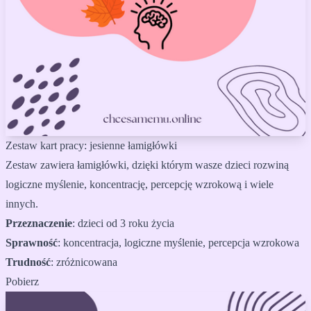
Zestaw kart pracy: jesienne łamigłówki
Zestaw zawiera łamigłówki, dzięki którym wasze dzieci rozwiną
logiczne myślenie, koncentrację, percepcję wzrokową i wiele
innych.
Przeznaczenie
:
dzieci od 3 roku życia
Sprawność
:
koncentracja, logiczne myślenie, percepcja wzrokowa
Trudność
:
zróżnicowana
Pobierz