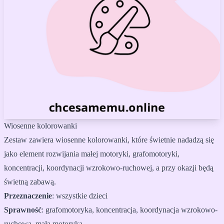
Wiosenne kolorowanki
Zestaw zawiera wiosenne kolorowanki, które świetnie nadadzą się
jako element rozwijania małej motoryki, grafomotoryki,
koncentracji, koordynacji wzrokowo-ruchowej, a przy okazji będą
świetną zabawą.
Przeznaczenie
:
wszystkie dzieci
Sprawność
:
grafomotoryka, koncentracja, koordynacja wzrokowo-
ruchowa, mała motoryka