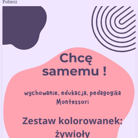
Pobierz