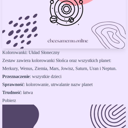
Kolorowanki: Układ Słoneczny
Zestaw zawiera kolorowanki Słońca oraz wszystkich planet:
Merkury, Wenus, Ziemia, Mars, Jowisz, Saturn, Uran i Neptun.
Przeznaczenie
:
wszystkie dzieci
Sprawność
:
kolorowanie, utrwalanie nazw planet
Trudność
:
łatwa
Pobierz