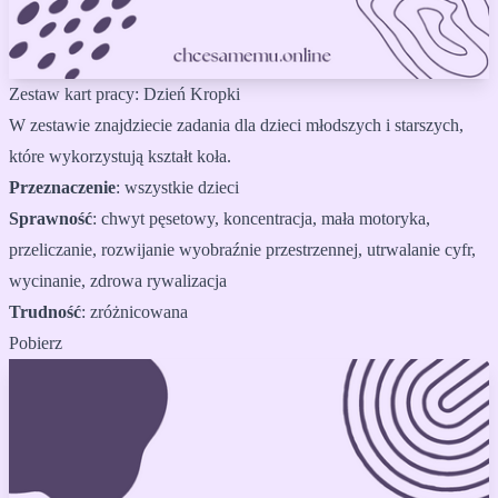
Zestaw kart pracy: Dzień Kropki
W zestawie znajdziecie zadania dla dzieci młodszych i starszych,
które wykorzystują kształt koła.
Przeznaczenie
:
wszystkie dzieci
Sprawność
:
chwyt pęsetowy, koncentracja, mała motoryka,
przeliczanie, rozwijanie wyobraźnie przestrzennej, utrwalanie cyfr,
wycinanie, zdrowa rywalizacja
Trudność
:
zróżnicowana
Pobierz