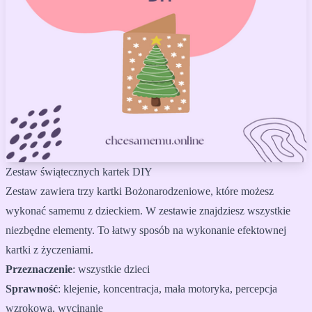
Zestaw świątecznych kartek DIY
Zestaw zawiera trzy kartki Bożonarodzeniowe, które możesz
wykonać samemu z dzieckiem. W zestawie znajdziesz wszystkie
niezbędne elementy. To łatwy sposób na wykonanie efektownej
kartki z życzeniami.
Przeznaczenie
:
wszystkie dzieci
Sprawność
:
klejenie, koncentracja, mała motoryka, percepcja
wzrokowa, wycinanie