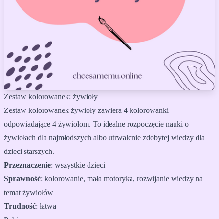
Zestaw kolorowanek: żywioły
Zestaw kolorowanek żywioły zawiera 4 kolorowanki
odpowiadające 4 żywiołom. To idealne rozpoczęcie nauki o
żywiołach dla najmłodszych albo utrwalenie zdobytej wiedzy dla
dzieci starszych.
Przeznaczenie
:
wszystkie dzieci
Sprawność
:
kolorowanie, mała motoryka, rozwijanie wiedzy na
temat żywiołów
Trudność
:
łatwa