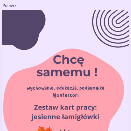
Pobierz