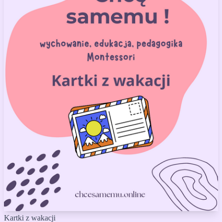
Kartki z wakacji