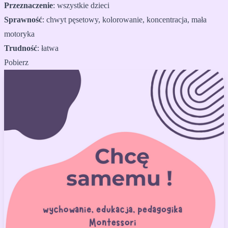
Przeznaczenie
:
wszystkie dzieci
Sprawność
:
chwyt pęsetowy, kolorowanie, koncentracja, mała
motoryka
Trudność
:
łatwa
Pobierz