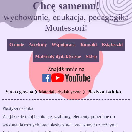
Chcę samemu!
wychowanie, edukacja, pedagogika
Montessori!
O mnie
Artykuły
Współpraca
Kontakt
Książeczki
Materiały dydaktyczne
Sklep
Znajdź mnie na
Strona główna
Materiały dydaktyczne
Plastyka i sztuka
Plastyka i sztuka
Znajdziecie tutaj inspiracje, szablony, elementy potrzebne do
wykonania różnych prac plastycznych związanych z różnymi