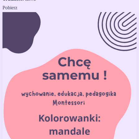
Pobierz