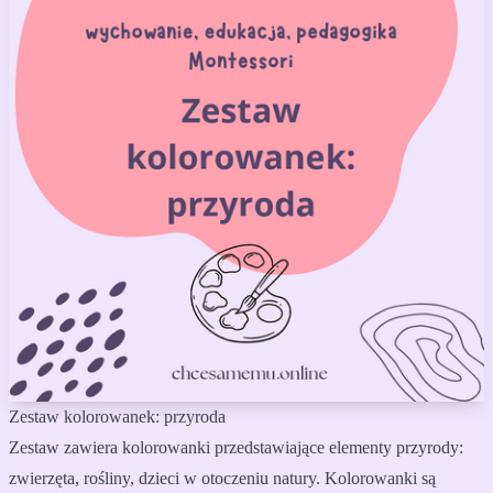
Zestaw kolorowanek: przyroda
Zestaw zawiera kolorowanki przedstawiające elementy przyrody:
zwierzęta, rośliny, dzieci w otoczeniu natury. Kolorowanki są