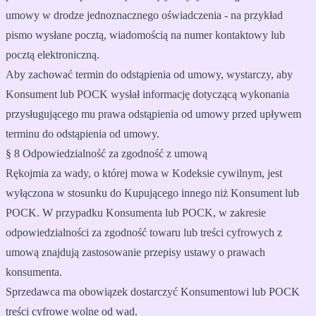
umowy w drodze jednoznacznego oświadczenia - na przykład
pismo wysłane pocztą, wiadomością na numer kontaktowy lub
pocztą elektroniczną.
Aby zachować termin do odstąpienia od umowy, wystarczy, aby
Konsument lub POCK wysłał informację dotyczącą wykonania
przysługującego mu prawa odstąpienia od umowy przed upływem
terminu do odstąpienia od umowy.
§ 8 Odpowiedzialność za zgodność z umową
Rękojmia za wady, o której mowa w Kodeksie cywilnym, jest
wyłączona w stosunku do Kupującego innego niż Konsument lub
POCK. W przypadku Konsumenta lub POCK, w zakresie
odpowiedzialności za zgodność towaru lub treści cyfrowych z
umową znajdują zastosowanie przepisy ustawy o prawach
konsumenta.
Sprzedawca ma obowiązek dostarczyć Konsumentowi lub POCK
treści cyfrowe wolne od wad.