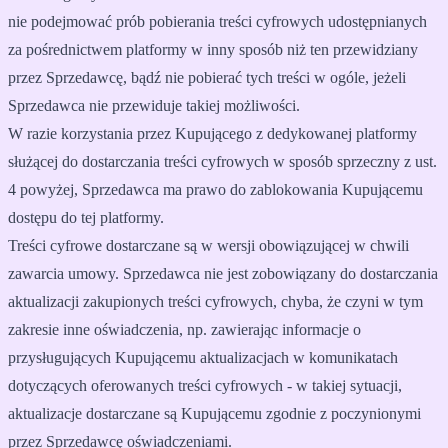
nie podejmować prób pobierania treści cyfrowych udostępnianych
za pośrednictwem platformy w inny sposób niż ten przewidziany
przez Sprzedawcę, bądź nie pobierać tych treści w ogóle, jeżeli
Sprzedawca nie przewiduje takiej możliwości.
W razie korzystania przez Kupującego z dedykowanej platformy
służącej do dostarczania treści cyfrowych w sposób sprzeczny z ust.
4 powyżej, Sprzedawca ma prawo do zablokowania Kupującemu
dostępu do tej platformy.
Treści cyfrowe dostarczane są w wersji obowiązującej w chwili
zawarcia umowy. Sprzedawca nie jest zobowiązany do dostarczania
aktualizacji zakupionych treści cyfrowych, chyba, że czyni w tym
zakresie inne oświadczenia, np. zawierając informacje o
przysługujących Kupującemu aktualizacjach w komunikatach
dotyczących oferowanych treści cyfrowych - w takiej sytuacji,
aktualizacje dostarczane są Kupującemu zgodnie z poczynionymi
przez Sprzedawcę oświadczeniami.