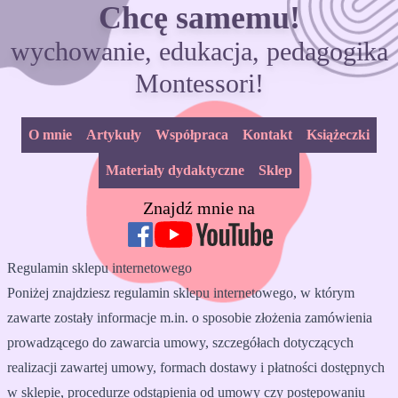
Chcę samemu!
wychowanie, edukacja, pedagogika
Montessori!
O mnie
Artykuły
Współpraca
Kontakt
Książeczki
Materiały dydaktyczne
Sklep
Znajdź mnie na
Regulamin sklepu internetowego
Poniżej znajdziesz regulamin sklepu internetowego, w którym
zawarte zostały informacje m.in. o sposobie złożenia zamówienia
prowadzącego do zawarcia umowy, szczegółach dotyczących
realizacji zawartej umowy, formach dostawy i płatności dostępnych
w sklepie, procedurze odstąpienia od umowy czy postępowaniu