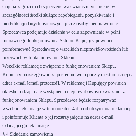
stopnia zagrożenia bezpieczeństwa świadczonych usług, w
szczególności środki służące zapobieganiu pozyskiwania i
modyfikacji danych osobowych przez osoby nieuprawnione.
Sprzedawca podejmuje działania w celu zapewnienia w pełni
poprawnego funkcjonowania Sklepu. Kupujący powinien
poinformować Sprzedawcę o wszelkich nieprawidłowościach lub
przerwach w funkcjonowaniu Sklepu.
Wszelkie reklamacje związane z funkcjonowaniem Sklepu,
Kupujący może zgłaszać za pośrednictwem poczty elektronicznej na
adres e-mail
[email protected]
. W reklamacji Kupujący powinien
określić rodzaj i datę wystąpienia nieprawidłowości związanej z
funkcjonowaniem Sklepu. Sprzedawca będzie rozpatrywać
wszelkie reklamacje w terminie do 14 dni od otrzymania reklamacji
i poinformuje Klienta o jej rozstrzygnięciu na adres e-mail
składającego reklamację.
§ 4 Składanie zamówienia