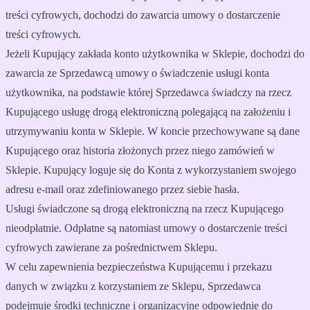
treści cyfrowych, dochodzi do zawarcia umowy o dostarczenie
treści cyfrowych.
Jeżeli Kupujący zakłada konto użytkownika w Sklepie, dochodzi do
zawarcia ze Sprzedawcą umowy o świadczenie usługi konta
użytkownika, na podstawie której Sprzedawca świadczy na rzecz
Kupującego usługę drogą elektroniczną polegającą na założeniu i
utrzymywaniu konta w Sklepie. W koncie przechowywane są dane
Kupującego oraz historia złożonych przez niego zamówień w
Sklepie. Kupujący loguje się do Konta z wykorzystaniem swojego
adresu e-mail oraz zdefiniowanego przez siebie hasła.
Usługi świadczone są drogą elektroniczną na rzecz Kupującego
nieodpłatnie. Odpłatne są natomiast umowy o dostarczenie treści
cyfrowych zawierane za pośrednictwem Sklepu.
W celu zapewnienia bezpieczeństwa Kupującemu i przekazu
danych w związku z korzystaniem ze Sklepu, Sprzedawca
podejmuje środki techniczne i organizacyjne odpowiednie do