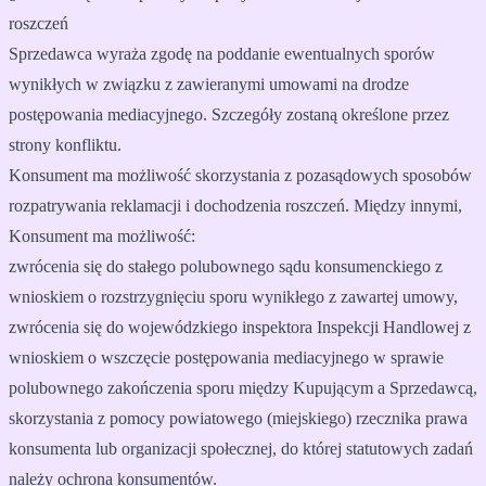
roszczeń
Sprzedawca wyraża zgodę na poddanie ewentualnych sporów
wynikłych w związku z zawieranymi umowami na drodze
postępowania mediacyjnego. Szczegóły zostaną określone przez
strony konfliktu.
Konsument ma możliwość skorzystania z pozasądowych sposobów
rozpatrywania reklamacji i dochodzenia roszczeń. Między innymi,
Konsument ma możliwość:
zwrócenia się do stałego polubownego sądu konsumenckiego z
wnioskiem o rozstrzygnięciu sporu wynikłego z zawartej umowy,
zwrócenia się do wojewódzkiego inspektora Inspekcji Handlowej z
wnioskiem o wszczęcie postępowania mediacyjnego w sprawie
polubownego zakończenia sporu między Kupującym a Sprzedawcą,
skorzystania z pomocy powiatowego (miejskiego) rzecznika prawa
konsumenta lub organizacji społecznej, do której statutowych zadań
należy ochrona konsumentów.