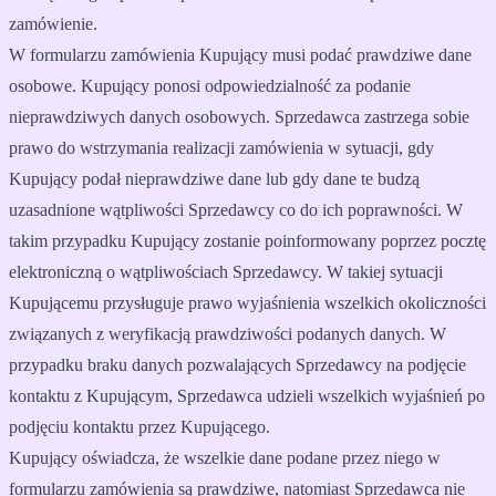
zamówienie.
W formularzu zamówienia Kupujący musi podać prawdziwe dane
osobowe. Kupujący ponosi odpowiedzialność za podanie
nieprawdziwych danych osobowych. Sprzedawca zastrzega sobie
prawo do wstrzymania realizacji zamówienia w sytuacji, gdy
Kupujący podał nieprawdziwe dane lub gdy dane te budzą
uzasadnione wątpliwości Sprzedawcy co do ich poprawności. W
takim przypadku Kupujący zostanie poinformowany poprzez pocztę
elektroniczną o wątpliwościach Sprzedawcy. W takiej sytuacji
Kupującemu przysługuje prawo wyjaśnienia wszelkich okoliczności
związanych z weryfikacją prawdziwości podanych danych. W
przypadku braku danych pozwalających Sprzedawcy na podjęcie
kontaktu z Kupującym, Sprzedawca udzieli wszelkich wyjaśnień po
podjęciu kontaktu przez Kupującego.
Kupujący oświadcza, że wszelkie dane podane przez niego w
formularzu zamówienia są prawdziwe, natomiast Sprzedawca nie