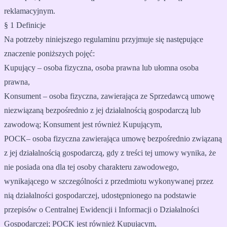
reklamacyjnym.
§ 1 Definicje
Na potrzeby niniejszego regulaminu przyjmuje się następujące
znaczenie poniższych pojęć:
Kupujący – osoba fizyczna, osoba prawna lub ułomna osoba
prawna,
Konsument – osoba fizyczna, zawierająca ze Sprzedawcą umowę
niezwiązaną bezpośrednio z jej działalnością gospodarczą lub
zawodową; Konsument jest również Kupującym,
POCK– osoba fizyczna zawierająca umowę bezpośrednio związaną
z jej działalnością gospodarczą, gdy z treści tej umowy wynika, że
nie posiada ona dla tej osoby charakteru zawodowego,
wynikającego w szczególności z przedmiotu wykonywanej przez
nią działalności gospodarczej, udostępnionego na podstawie
przepisów o Centralnej Ewidencji i Informacji o Działalności
Gospodarczej; POCK jest również Kupującym,