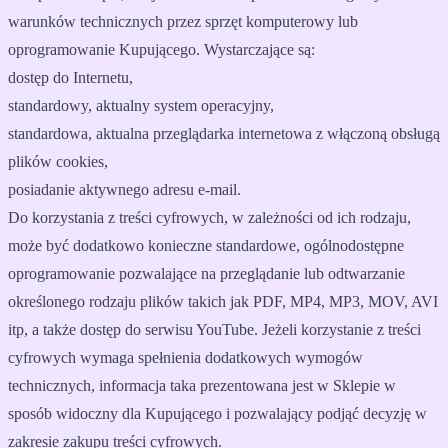
warunków technicznych przez sprzęt komputerowy lub
oprogramowanie Kupującego. Wystarczające są:
dostęp do Internetu,
standardowy, aktualny system operacyjny,
standardowa, aktualna przeglądarka internetowa z włączoną obsługą
plików cookies,
posiadanie aktywnego adresu e-mail.
Do korzystania z treści cyfrowych, w zależności od ich rodzaju,
może być dodatkowo konieczne standardowe, ogólnodostępne
oprogramowanie pozwalające na przeglądanie lub odtwarzanie
określonego rodzaju plików takich jak PDF, MP4, MP3, MOV, AVI
itp, a także dostęp do serwisu YouTube. Jeżeli korzystanie z treści
cyfrowych wymaga spełnienia dodatkowych wymogów
technicznych, informacja taka prezentowana jest w Sklepie w
sposób widoczny dla Kupującego i pozwalający podjąć decyzję w
zakresie zakupu treści cyfrowych.