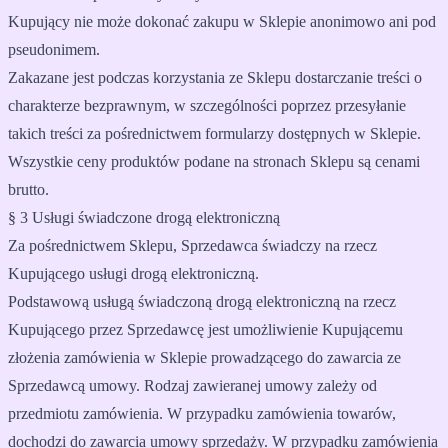
Kupujący nie może dokonać zakupu w Sklepie anonimowo ani pod
pseudonimem.
Zakazane jest podczas korzystania ze Sklepu dostarczanie treści o
charakterze bezprawnym, w szczególności poprzez przesyłanie
takich treści za pośrednictwem formularzy dostępnych w Sklepie.
Wszystkie ceny produktów podane na stronach Sklepu są cenami
brutto.
§ 3 Usługi świadczone drogą elektroniczną
Za pośrednictwem Sklepu, Sprzedawca świadczy na rzecz
Kupującego usługi drogą elektroniczną.
Podstawową usługą świadczoną drogą elektroniczną na rzecz
Kupującego przez Sprzedawcę jest umożliwienie Kupującemu
złożenia zamówienia w Sklepie prowadzącego do zawarcia ze
Sprzedawcą umowy. Rodzaj zawieranej umowy zależy od
przedmiotu zamówienia. W przypadku zamówienia towarów,
dochodzi do zawarcia umowy sprzedaży. W przypadku zamówienia