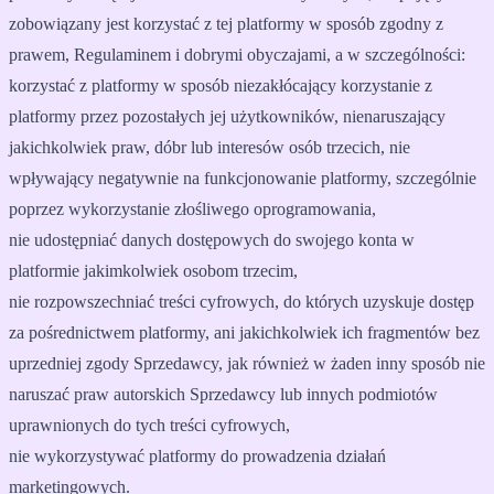
zobowiązany jest korzystać z tej platformy w sposób zgodny z
prawem, Regulaminem i dobrymi obyczajami, a w szczególności:
korzystać z platformy w sposób niezakłócający korzystanie z
platformy przez pozostałych jej użytkowników, nienaruszający
jakichkolwiek praw, dóbr lub interesów osób trzecich, nie
wpływający negatywnie na funkcjonowanie platformy, szczególnie
poprzez wykorzystanie złośliwego oprogramowania,
nie udostępniać danych dostępowych do swojego konta w
platformie jakimkolwiek osobom trzecim,
nie rozpowszechniać treści cyfrowych, do których uzyskuje dostęp
za pośrednictwem platformy, ani jakichkolwiek ich fragmentów bez
uprzedniej zgody Sprzedawcy, jak również w żaden inny sposób nie
naruszać praw autorskich Sprzedawcy lub innych podmiotów
uprawnionych do tych treści cyfrowych,
nie wykorzystywać platformy do prowadzenia działań
marketingowych.