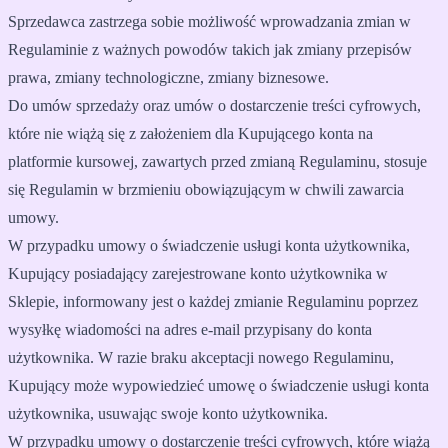
Sprzedawca zastrzega sobie możliwość wprowadzania zmian w
Regulaminie z ważnych powodów takich jak zmiany przepisów
prawa, zmiany technologiczne, zmiany biznesowe.
Do umów sprzedaży oraz umów o dostarczenie treści cyfrowych,
które nie wiążą się z założeniem dla Kupującego konta na
platformie kursowej, zawartych przed zmianą Regulaminu, stosuje
się Regulamin w brzmieniu obowiązującym w chwili zawarcia
umowy.
W przypadku umowy o świadczenie usługi konta użytkownika,
Kupujący posiadający zarejestrowane konto użytkownika w
Sklepie, informowany jest o każdej zmianie Regulaminu poprzez
wysyłkę wiadomości na adres e-mail przypisany do konta
użytkownika. W razie braku akceptacji nowego Regulaminu,
Kupujący może wypowiedzieć umowę o świadczenie usługi konta
użytkownika, usuwając swoje konto użytkownika.
W przypadku umowy o dostarczenie treści cyfrowych, które wiążą