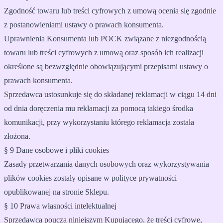
Zgodność towaru lub treści cyfrowych z umową ocenia się zgodnie
z postanowieniami ustawy o prawach konsumenta.
Uprawnienia Konsumenta lub POCK związane z niezgodnością
towaru lub treści cyfrowych z umową oraz sposób ich realizacji
określone są bezwzględnie obowiązującymi przepisami ustawy o
prawach konsumenta.
Sprzedawca ustosunkuje się do składanej reklamacji w ciągu 14 dni
od dnia doręczenia mu reklamacji za pomocą takiego środka
komunikacji, przy wykorzystaniu którego reklamacja została
złożona.
§ 9 Dane osobowe i pliki cookies
Zasady przetwarzania danych osobowych oraz wykorzystywania
plików cookies zostały opisane w polityce prywatności
opublikowanej na stronie Sklepu.
§ 10 Prawa własności intelektualnej
Sprzedawca poucza niniejszym Kupującego, że treści cyfrowe,