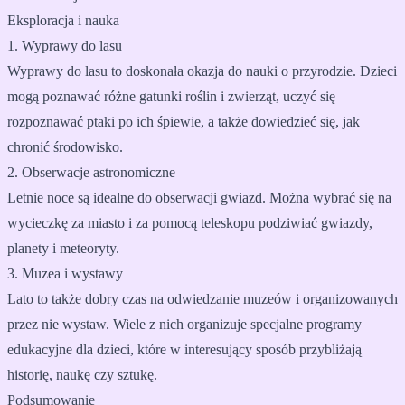
Eksploracja i nauka
1. Wyprawy do lasu
Wyprawy do lasu to doskonała okazja do nauki o przyrodzie. Dzieci
mogą poznawać różne gatunki roślin i zwierząt, uczyć się
rozpoznawać ptaki po ich śpiewie, a także dowiedzieć się, jak
chronić środowisko.
2. Obserwacje astronomiczne
Letnie noce są idealne do obserwacji gwiazd. Można wybrać się na
wycieczkę za miasto i za pomocą teleskopu podziwiać gwiazdy,
planety i meteoryty.
3. Muzea i wystawy
Lato to także dobry czas na odwiedzanie muzeów i organizowanych
przez nie wystaw. Wiele z nich organizuje specjalne programy
edukacyjne dla dzieci, które w interesujący sposób przybliżają
historię, naukę czy sztukę.
Podsumowanie