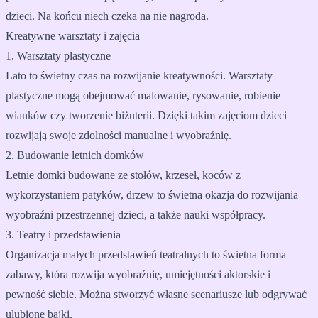
dzieci. Na końcu niech czeka na nie nagroda.
Kreatywne warsztaty i zajęcia
1. Warsztaty plastyczne
Lato to świetny czas na rozwijanie kreatywności. Warsztaty
plastyczne mogą obejmować malowanie, rysowanie, robienie
wianków czy tworzenie biżuterii. Dzięki takim zajęciom dzieci
rozwijają swoje zdolności manualne i wyobraźnię.
2. Budowanie letnich domków
Letnie domki budowane ze stołów, krzeseł, koców z
wykorzystaniem patyków, drzew to świetna okazja do rozwijania
wyobraźni przestrzennej dzieci, a także nauki współpracy.
3. Teatry i przedstawienia
Organizacja małych przedstawień teatralnych to świetna forma
zabawy, która rozwija wyobraźnię, umiejętności aktorskie i
pewność siebie. Można stworzyć własne scenariusze lub odgrywać
ulubione bajki.